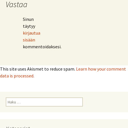
Vastaa
Sinun
täytyy
kirjautua
sisään
kommentoidaksesi.
This site uses Akismet to reduce spam.
Learn how your comment
data is processed.
Haku: