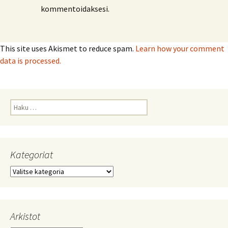
kommentoidaksesi.
This site uses Akismet to reduce spam.
Learn how your comment
data is processed.
Haku:
Kategoriat
Kategoriat
Arkistot