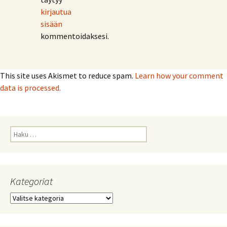
kirjautua
sisään
kommentoidaksesi.
This site uses Akismet to reduce spam.
Learn how your comment
data is processed.
Haku:
Kategoriat
Kategoriat