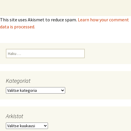
This site uses Akismet to reduce spam.
Learn how your comment
data is processed.
Haku:
Kategoriat
Kategoriat
Arkistot
Arkistot