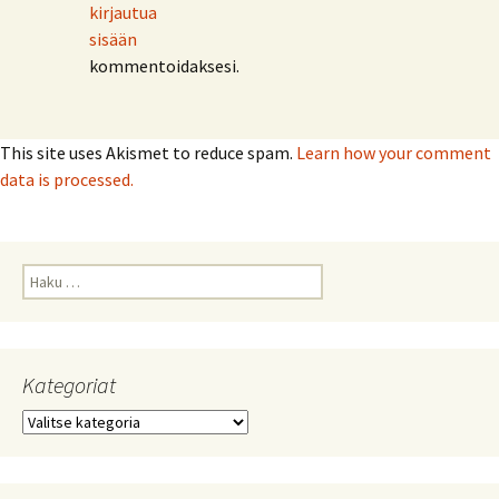
kirjautua
sisään
kommentoidaksesi.
This site uses Akismet to reduce spam.
Learn how your comment
data is processed.
Haku:
Kategoriat
Kategoriat