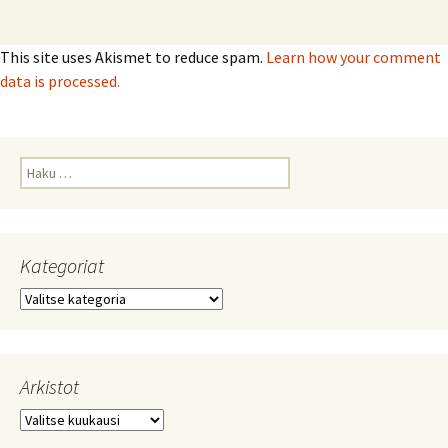
This site uses Akismet to reduce spam.
Learn how your comment
data is processed.
Haku:
Kategoriat
Kategoriat
Arkistot
Arkistot