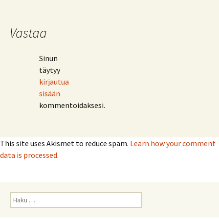
Vastaa
Sinun
täytyy
kirjautua
sisään
kommentoidaksesi.
This site uses Akismet to reduce spam.
Learn how your comment
data is processed.
Haku: