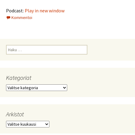
Podcast:
Play in new window
Kommentoi
Haku:
Kategoriat
Kategoriat
Arkistot
Arkistot