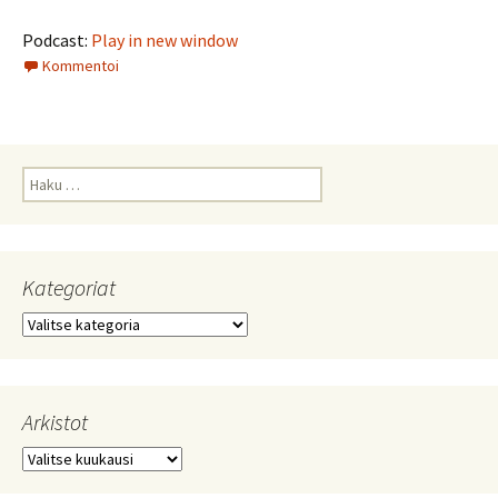
Podcast:
Play in new window
Kommentoi
Haku:
Kategoriat
Kategoriat
Arkistot
Arkistot