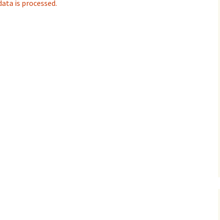
ta is processed.