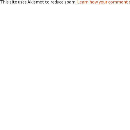
This site uses Akismet to reduce spam.
Learn how your comment da