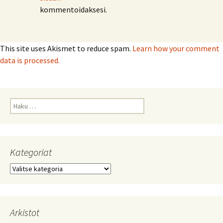
kommentoidaksesi.
This site uses Akismet to reduce spam.
Learn how your comment
data is processed.
Haku:
Kategoriat
Kategoriat
Arkistot