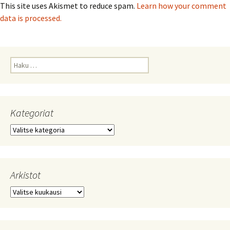
This site uses Akismet to reduce spam.
Learn how your comment
data is processed.
Haku:
Kategoriat
Kategoriat
Arkistot
Arkistot