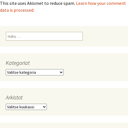
This site uses Akismet to reduce spam.
Learn how your comment
data is processed.
Haku:
Kategoriat
Kategoriat
Arkistot
Arkistot