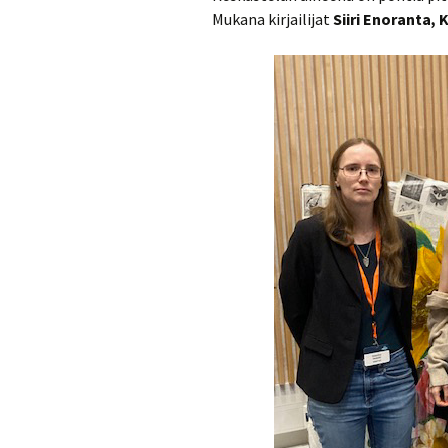
Mukana kirjailijat
Siiri Enoranta, 