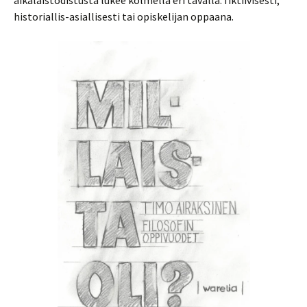
historiallis-asiallisesti tai opiskelijan oppaana.