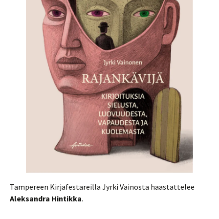
Tampereen Kirjafestareilla Jyrki Vainosta haastattelee
Aleksandra Hintikka
.