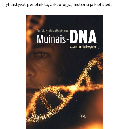
yhdistyvät genetiikka, arkeologia, historia ja kielitiede.