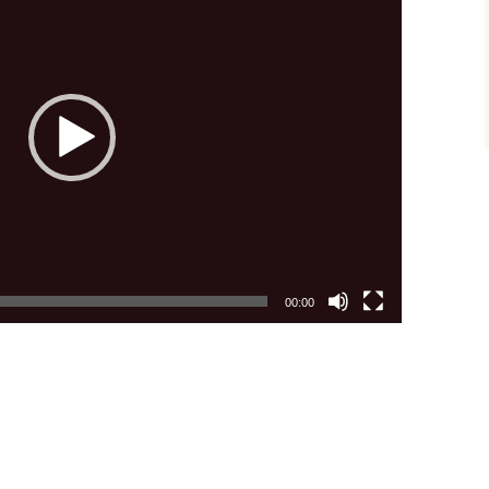
00:00