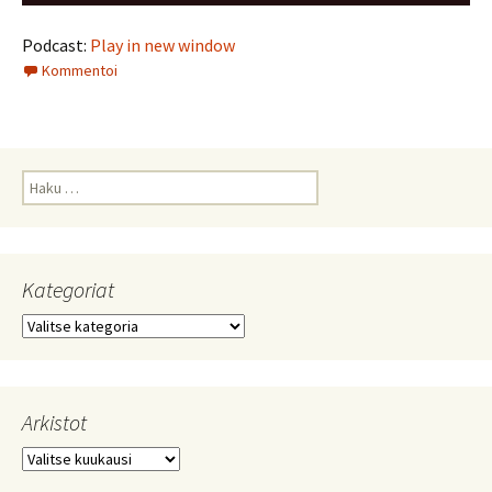
Podcast:
Play in new window
Kommentoi
Haku:
Kategoriat
Kategoriat
Arkistot
Arkistot