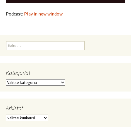
Podcast:
Play in new window
Haku:
Kategoriat
Kategoriat
Arkistot
Arkistot