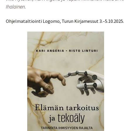
Ihalainen.
Ohjelmataltiointi Logomo, Turun Kirjamessut 3.–5.10.2025.