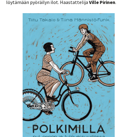
löytämään pyöräilyn ilot. Haastattelija
Ville Pirinen
.