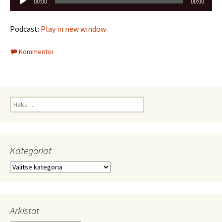
00:00
00:00
Podcast:
Play in new window
Kommentoi
Haku:
Kategoriat
Kategoriat
Arkistot