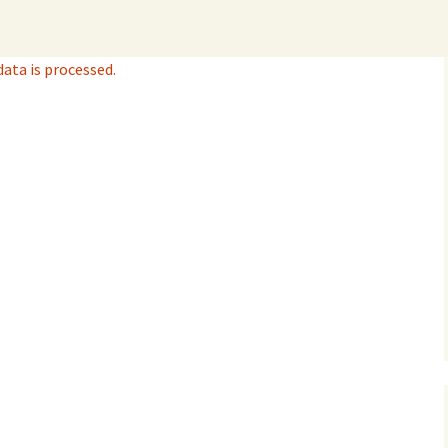
ta is processed.