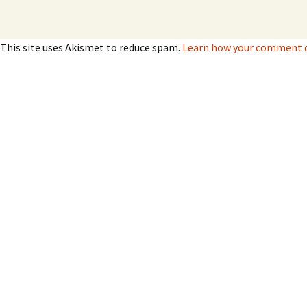
This site uses Akismet to reduce spam.
Learn how your comment da