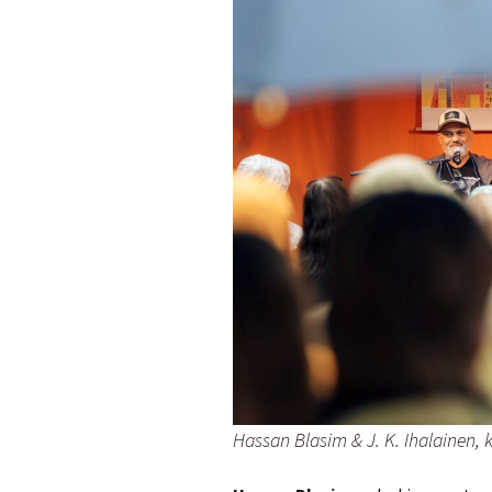
Hassan Blasim & J. K. Ihalainen, 