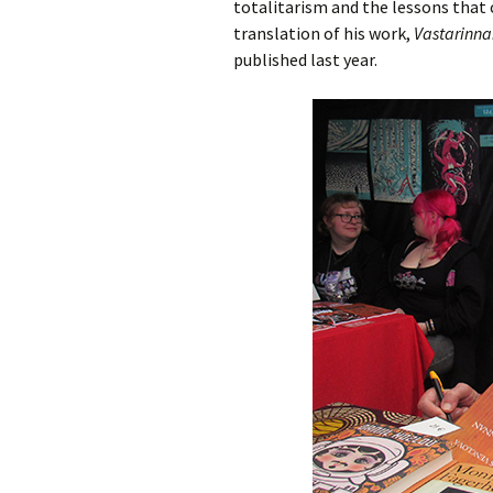
totalitarism and the lessons that 
translation of his work,
Vastarinna
published last year.