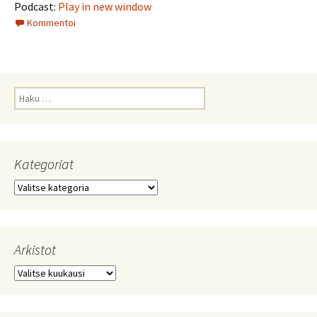
Podcast:
Play in new window
Kommentoi
Haku:
Kategoriat
Kategoriat
Arkistot
Arkistot