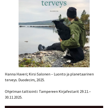
Hanna Haveri; Kirsi Salonen – Luonto ja planetaarinen
terveys. Duodecim, 2025.
Ohjelman taltiointi: Tampereen Kirjafestarit 29.11.–
30.11.2025.