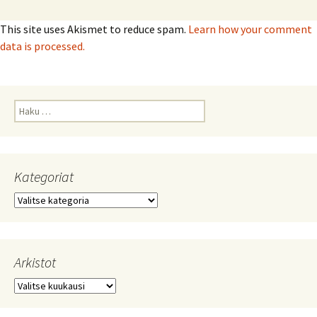
This site uses Akismet to reduce spam.
Learn how your comment
data is processed.
Haku:
Kategoriat
Kategoriat
Arkistot
Arkistot