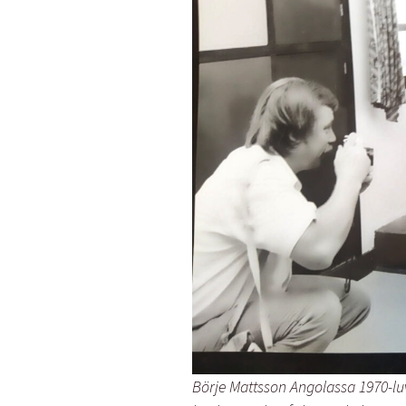
Börje Mattsson Angolassa 1970-luv