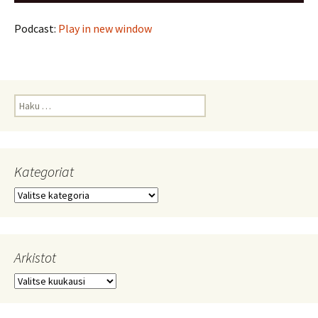
Podcast:
Play in new window
Haku:
Kategoriat
Kategoriat
Arkistot
Arkistot