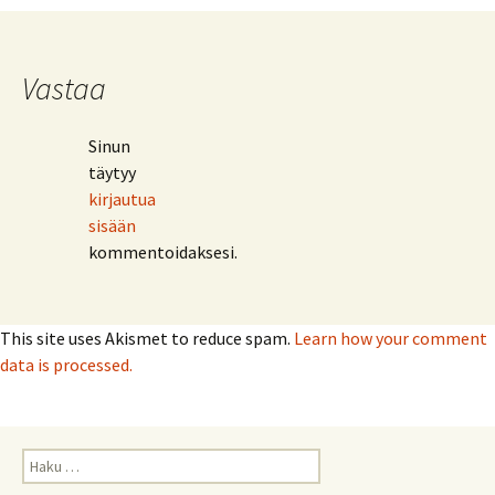
Vastaa
Sinun
täytyy
kirjautua
sisään
kommentoidaksesi.
This site uses Akismet to reduce spam.
Learn how your comment
data is processed.
Haku: